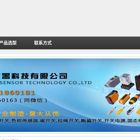
产品选型
联系方式