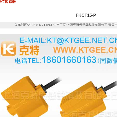
液位传感器
FKCT15-P
发布时间:
2026-8-6 21:0:41
生产厂家:上海克特传感器科技有限公司
销售电话