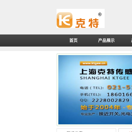
首页
产品展示