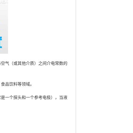
与空气（或其他介质）之间介电常数的
、食品饮料等领域。
常是一个探头和一个参考电极），当液