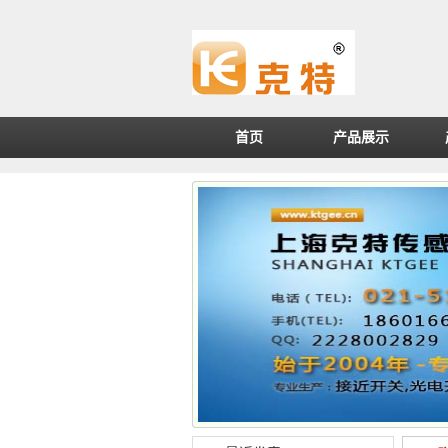
首页
产品展示