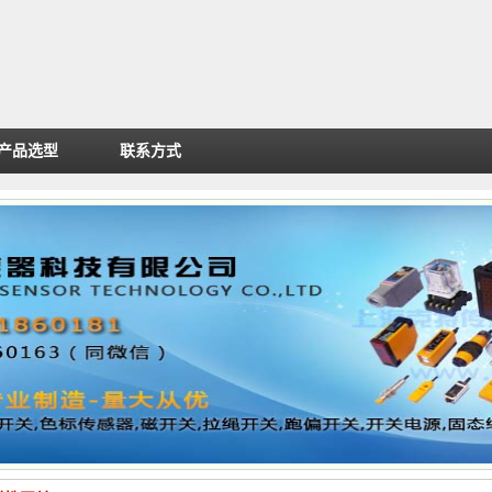
产品选型
联系方式