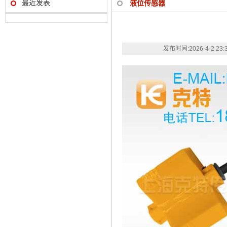
最近发表
液位传感器
发布时间:
2026-4-2 23: