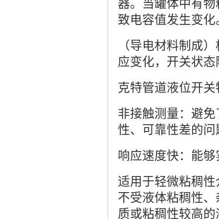
器。当罐体中有物
致电容值发生变化
（导电材料制成）
应变化，开关状态
克特管道液位开关
非接触测量：避免
性、可靠性差的问
响应速度快：能够
适用于轻微粘稠性
不受液体粘稠性、
质或粘稠性较高的