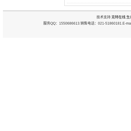
技术支持
克特在线
.
生
服务QQ：1550686613.销售电话：021-51860181.E-ma