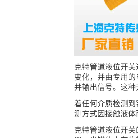
克特管道液位开关
变化，并由专用的
并输出信号。这种
着任何介质检测到
测方式因接触液体
克特管道液位开关