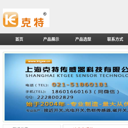
首页
产品展示
产品选型
联系方式