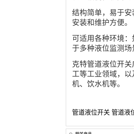
结构简单，易于安
安装和维护方便。
可适用各种环境：
于多种液位监测场
克特管道液位开关
工等工业领域，以
机、饮水机等。
管道液位开关
管道液