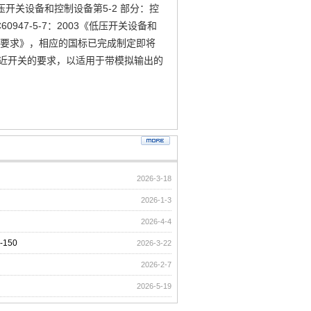
低压开关设备和控制设备第5-2 部分：控
47-5-7：2003《低压开关设备和
的要求》，相应的国标已完成制定即将
件的接近开关的要求，以适用于带模拟输出的
2026-3-18
2026-1-3
2026-4-4
-150
2026-3-22
2026-2-7
2026-5-19