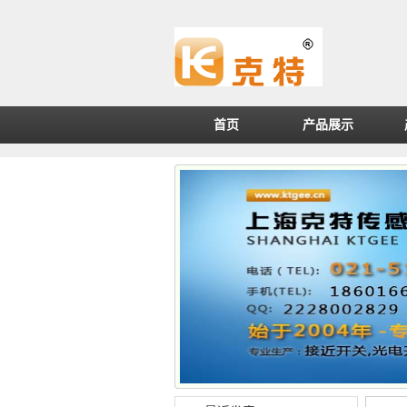
首页
产品展示