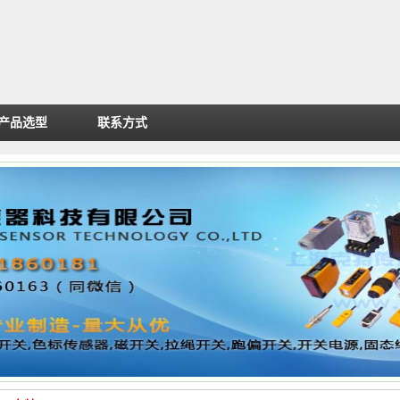
产品选型
联系方式