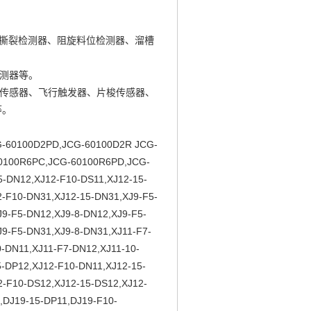
撕裂检测器、阻旋料位检测器、溜槽
测器等。
纱传感器、飞行触发器、片梭传感器、
等。
100D2PD,JCG-60100D2R JCG-
0100R6PC,JCG-60100R6PD,JCG-
-DN12,XJ12-F10-DS11,XJ12-15-
2-F10-DN31,XJ12-15-DN31,XJ9-F5-
J9-F5-DN12,XJ9-8-DN12,XJ9-F5-
J9-F5-DN31,XJ9-8-DN31,XJ11-F7-
0-DN11,XJ11-F7-DN12,XJ11-10-
-DP12,XJ12-F10-DN11,XJ12-15-
2-F10-DS12,XJ12-15-DS12,XJ12-
,DJ19-15-DP11,DJ19-F10-