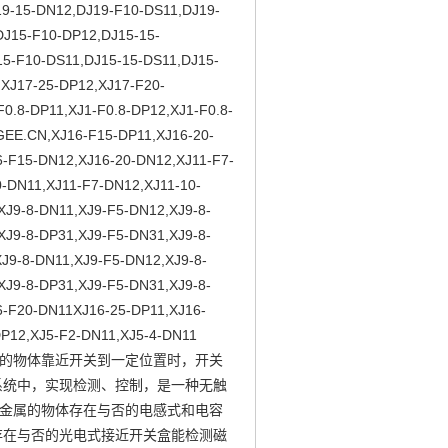
9-15-DN12,DJ19-F10-DS11,DJ19-
DJ15-F10-DP12,DJ15-15-
5-F10-DS11,DJ15-15-DS11,DJ15-
XJ17-25-DP12,XJ17-F20-
0.8-DP11,XJ1-F0.8-DP12,XJ1-F0.8-
GEE.CN,XJ16-F15-DP11,XJ16-20-
6-F15-DN12,XJ16-20-DN12,XJ11-F7-
0-DN11,XJ11-F7-DN12,XJ11-10-
XJ9-8-DN11,XJ9-F5-DN12,XJ9-8-
XJ9-8-DP31,XJ9-F5-DN31,XJ9-8-
J9-8-DN11,XJ9-F5-DN12,XJ9-8-
XJ9-8-DP31,XJ9-F5-DN31,XJ9-8-
6-F20-DN11XJ16-25-DP11,XJ16-
DP12,XJ5-F2-DN11,XJ5-4-DN11
动的物体靠近开关到一定位置时，开关
系统中，实现检测、控制，是一种无触
非金属的物体存在与否的电感式和电容
存在与否的光电式接近开关盒能检测磁