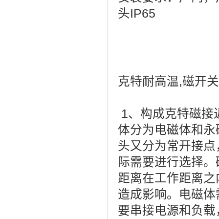
头IP65
克特耐高温,磁开关
1、构成克特磁接
体分为电磁体和永
头又分为常开接点
际需要进行选择。
距离在工作距离之
造成影响。电磁体
要串接电源和负载