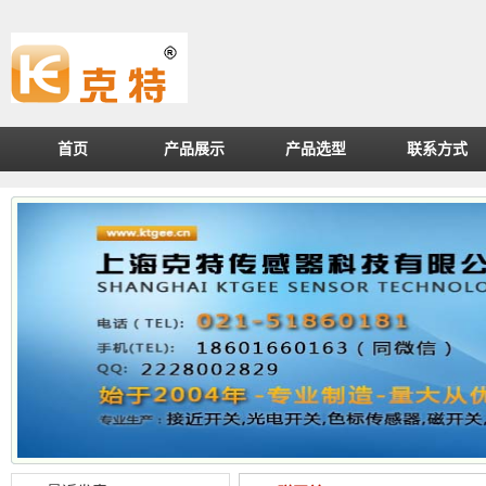
首页
产品展示
产品选型
联系方式