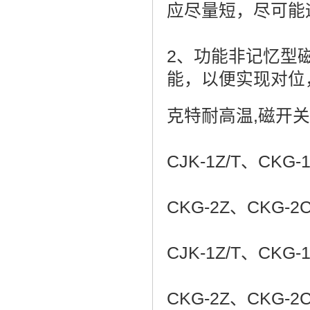
应尽量短，尽可能
2、功能非记忆型
能，以便实现对位
克特耐高温,磁开
CJK-1Z/T、CKG-
CKG-2Z、CKG-2
CJK-1Z/T、CKG-
CKG-2Z、CKG-2C