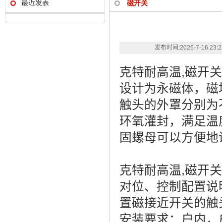
最近发表
磁开关
发布时间:
2026-7-16 23:
克特耐高温,磁开关
设计为永磁体，磁
触头的外罩分别为
环氧灌封，满足温
固螺母可以方便地
克特耐高温,磁开关
对位、控制配置说
置磁接近开关的触
安装要求：户内，户