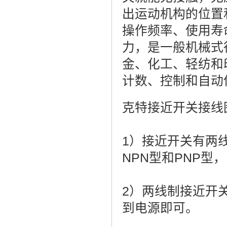
出运动机构的位置
操作频率、使用寿
力，是一般机械式
金、化工、轻纺和
计数、控制和自动
克特接近开关接线
1）接近开关有两
NPN型和PNP
2）两线制接近开
到电源即可。