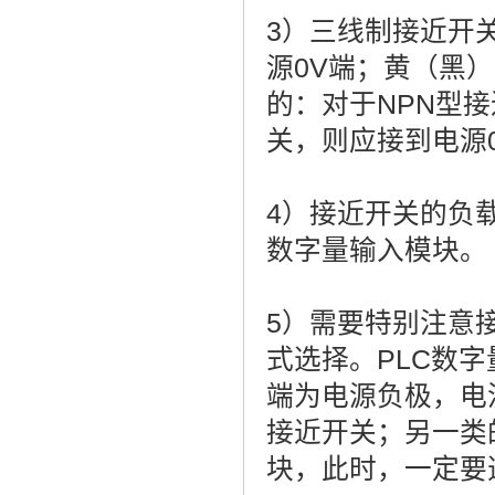
3）三线制接近开
源0V端；黄（黑
的：对于NPN型
关，则应接到电源
4）接近开关的负
数字量输入模块。
5）需要特别注意
式选择。PLC数
端为电源负极，电
接近开关；另一类
块，此时，一定要