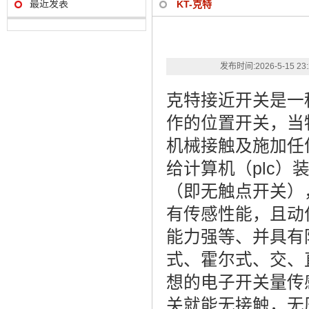
最近发表
KT-克特
发布时间:
2026-5-15 23
克特接近开关是一
作的位置开关，当
机械接触及施加任
给计算机（plc
（即无触点开关）
有传感性能，且动
能力强等、并具有
式、霍尔式、交、
想的电子开关量传
关就能无接触，无