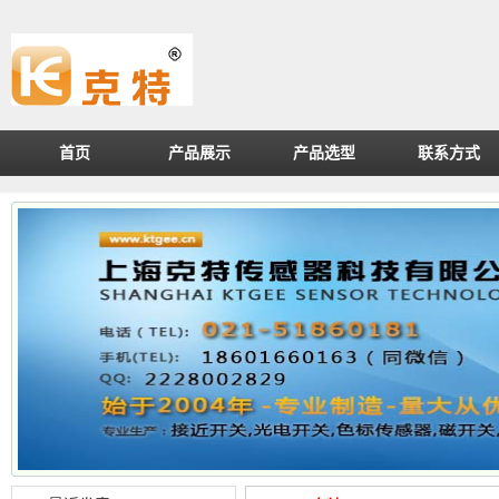
首页
产品展示
产品选型
联系方式