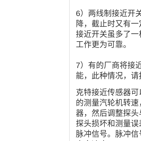
6）两线制接近开
降，截止时又有一
接近开关虽多了一
工作更为可靠。
7）有的厂商将接
能，此种情况，请
克特接近传感器可
的测量汽轮机转速
器，然后调整探头
探头损坏和测量误
脉冲信号。脉冲信