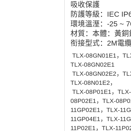
吸收保護
防護等級：IEC IP
環境溫溼：-25 ~ 70
材質：本體：黃銅鍍
衔接型式：2M電
TLX-08GN01E1，TL
TLX-08GN02E1
TLX-08GN02E2，TL
TLX-08N01E2，
TLX-08P01E1，TLX
08P02E1，TLX-08P
11GP02E1，TLX-11
11GP04E1，TLX-11G
11P02E1，TLX-11P0