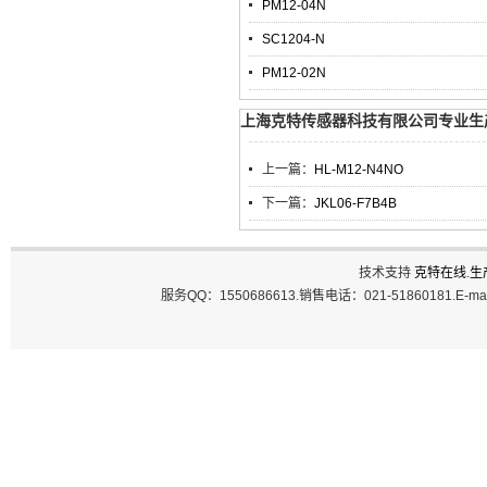
PM12-04N
SC1204-N
PM12-02N
上海克特传感器科技有限公司专业生产TL
上一篇：
HL-M12-N4NO
下一篇：
JKL06-F7B4B
技术支持
克特在线
.
生
服务QQ：1550686613.销售电话：021-51860181.E-ma