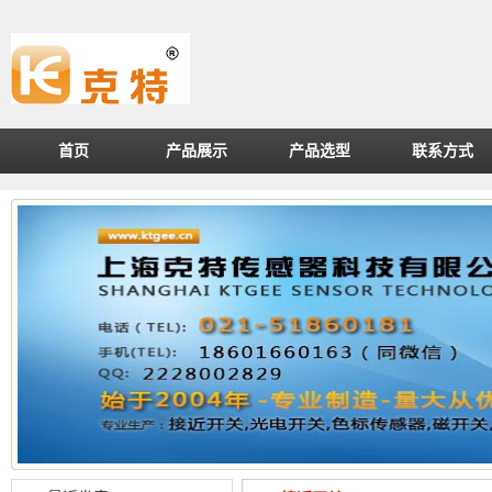
首页
产品展示
产品选型
联系方式