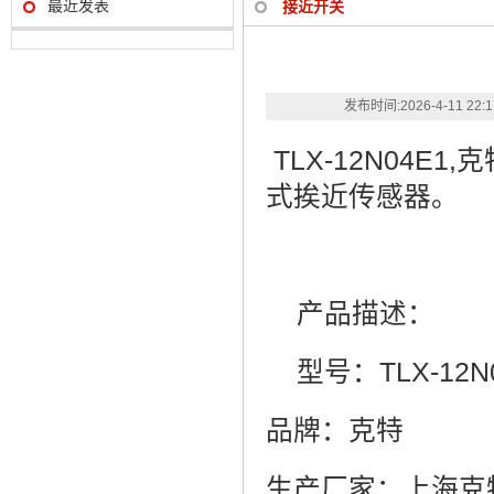
最近发表
接近开关
发布时间:
2026-4-11 22:
TLX-12N04E
式挨近传感器。
产品描述：
型号：TLX-12N
品牌：克特
生产厂家：上海克