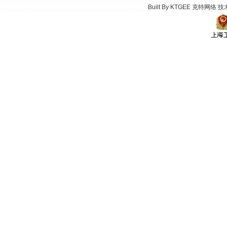
Built By
KTGEE
克特网络
技