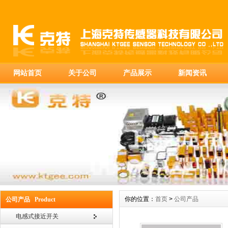
网站首页
关于公司
产品展示
新闻资讯
你的位置：
首页
>
公司产品
公司产品 Product
电感式接近开关