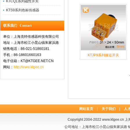
KTCQ1系列磁性开关
KTS9系列色标传感器
联系我们 Contact
单位：上海克特传感器科技有限公司
地址：上海市松江小昆山镇朱家浜路
销售电话：86-021-51860181
手机：86-18601660163
KTJP9系列接近开关
电子信箱：KT@KTGEE.NET.CN
网站：
http://www.ktgee.cn
网站首页
|
关于我们
|
人
Copyright 2004-2022
www.ktgee.cn
上海
公司地址：上海市松江小昆山镇朱家浜路 销售电话：