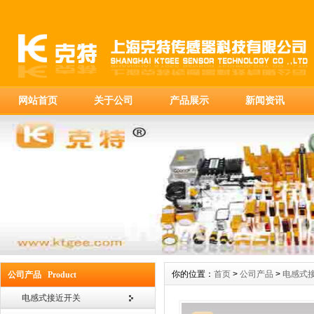
网站首页
关于公司
产品展示
新闻资讯
你的位置：
首页
>
公司产品
>
电感式
公司产品 Product
电感式接近开关