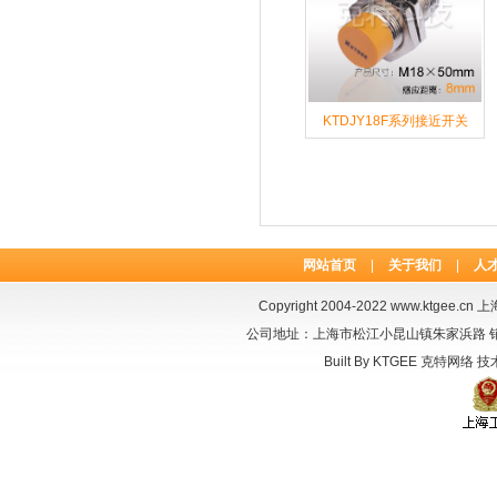
KTDJY18F系列接近开关
网站首页
|
关于我们
|
人
Copyright 2004-2022
www.ktgee.cn
上海
公司地址：上海市松江小昆山镇朱家浜路 销售电话：
Built By
KTGEE
克特网络
技