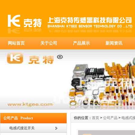
网站首页
关于公司
产品展示
新闻资讯
你的位置：
首页
>
公司产品
>
电感式
公司产品 Product
电感式接近开关