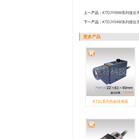
上一产品：
KTDJY06M系列接近
下一产品：
KTDJY04M系列接近
更多产品
KTS1系列色标传感器