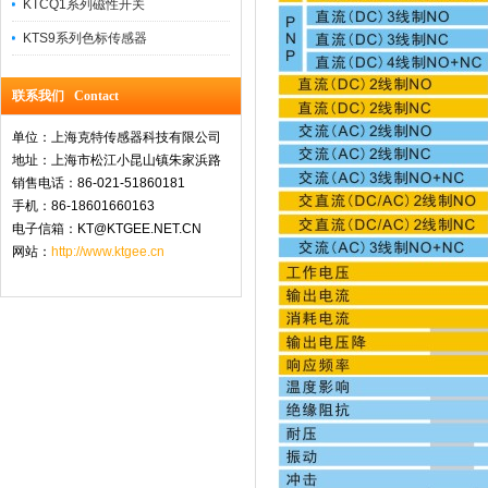
KTCQ1系列磁性开关
KTS9系列色标传感器
联系我们 Contact
单位：上海克特传感器科技有限公司
地址：上海市松江小昆山镇朱家浜路
销售电话：86-021-51860181
手机：86-18601660163
电子信箱：KT@KTGEE.NET.CN
网站：
http://www.ktgee.cn