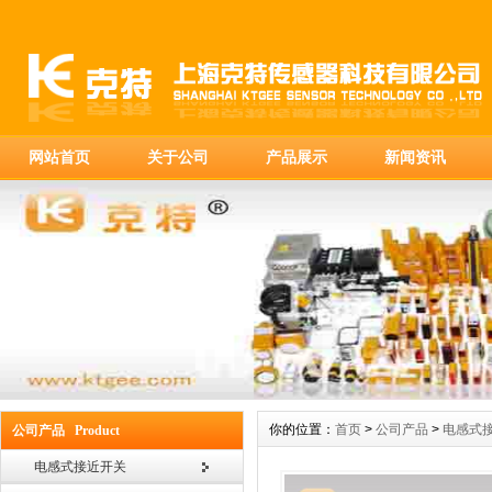
网站首页
关于公司
产品展示
新闻资讯
你的位置：
首页
>
公司产品
>
电感式
公司产品 Product
电感式接近开关