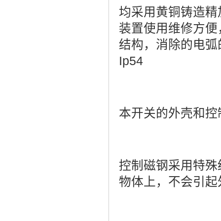
均采用黄铜铸造精
装置使用维修方便
结构，消除的电弧
Ip54
本开关的外壳和控
控制磁钢采用特殊
物体上，不会引起