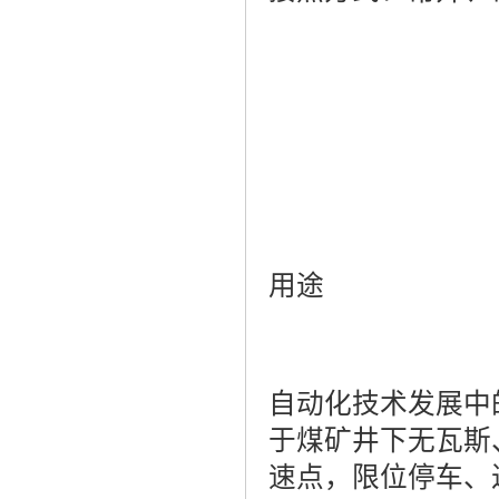
用途
自动化技术发展中
于煤矿井下无瓦斯
速点，限位停车、