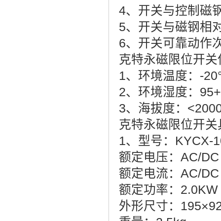
4、开关与控制磁钢
5、开关与磁钢相对
6、开关可靠动作次数KY
克特永磁限位开关
1、环境温度：-20°C
2、环境湿度：95+
3、海拔度：<200
克特永磁限位开关
1、型号：KYCX
额定电压：AC/DC 3
额定电流：AC/DC 
额定功率：2.0K
外形尺寸：195×92