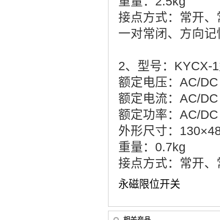
重量：2.5kg
接点方式：常开、
一对常闭、方向记
2、型号：KYCX
额定电压：AC/DC 1
额定电流：AC/DC 
额定功率：AC/DC
外形尺寸：130×48
重量：0.7kg
接点方式：常开、
永磁限位开关
相关产品