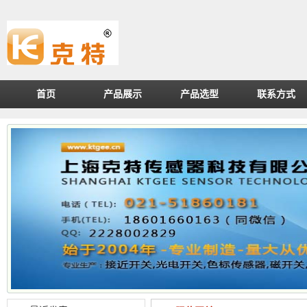
首页
产品展示
产品选型
联系方式