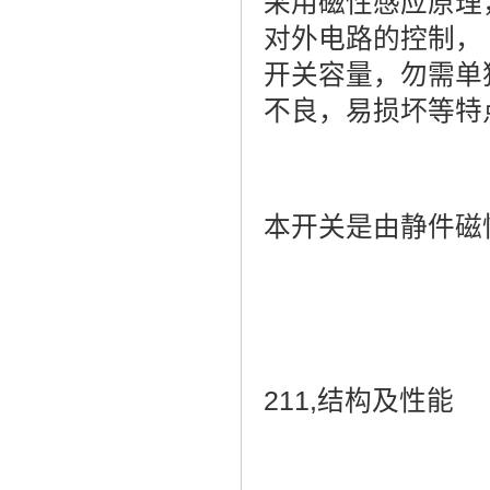
采用磁性感应原理
对外电路的控制， 
开关容量，勿需单
不良，易损坏等特
本开关是由静件磁
211,结构及性能