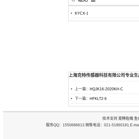
KYCX-1
上海克特传感器科技有限公司专业生产K
上一篇：
HQJK16-2020KH-C
下一篇：
HFKLT2-II
技术支持
克特在线
.
生
服务QQ：1550686613.销售电话：021-51860181.E-ma