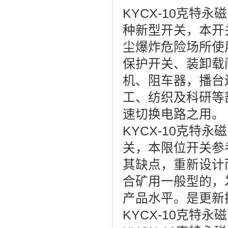
KYCX-10克特
种新型开关，本开
尘爆炸危险场所使
保护开关、装卸载
机、阻车器，播台
工、纺织及科研等
速切换电路之用。
KYCX-10克特
关，本限位开关参
其缺点，重新设计
合矿用一般型的，
产品水平。是更新
KYCX-10克特