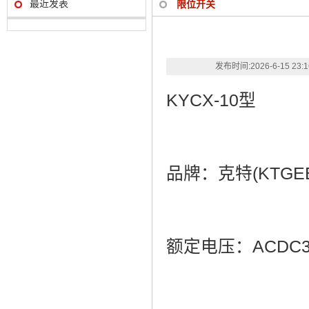
最近发表
限位开关
发布时间:
2026-6-15 23:
KYCX-10型
品牌：克特(KTGE
额定电压：ACDC36