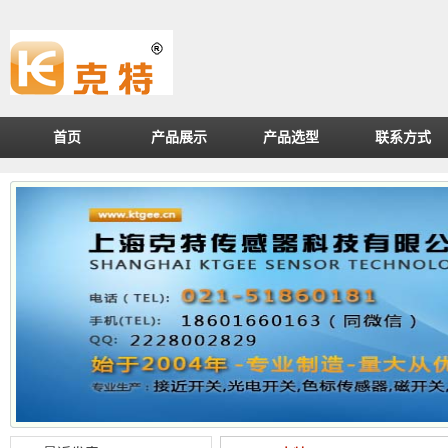
首页
产品展示
产品选型
联系方式