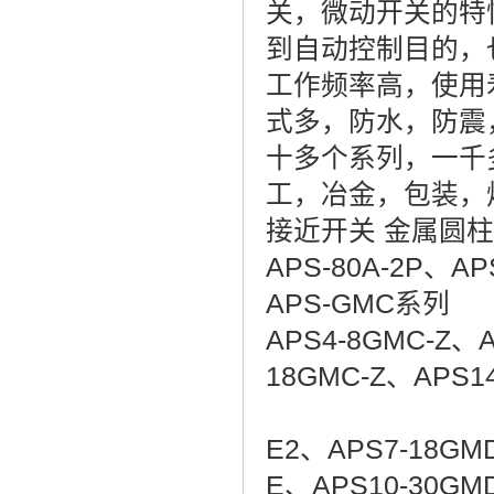
关，微动开关的特
到自动控制目的，
工作频率高，使用
式多，防水，防震
十多个系列，一千
工，冶金，包装，
接近开关 金属圆柱形A
APS-80A-2P、AP
APS-GM
APS4-8GMC-Z、A
18GMC-Z、APS
APS3-12
E2、APS7-18GM
E、APS10-3