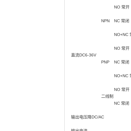
NO 常开
NPN
NC 常闭
NO+NC
NO 常开
直流DC6-36V
PNP
NC 常闭
NO+NC
NO 常开
二线制
NC 常闭
输出电压降DC/AC
输出电流