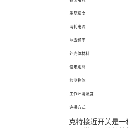
重复精度
消耗电流
响应频率
外壳体材料
设定距离
检测物体
工作环境温度
连接方式
克特接近开关是一