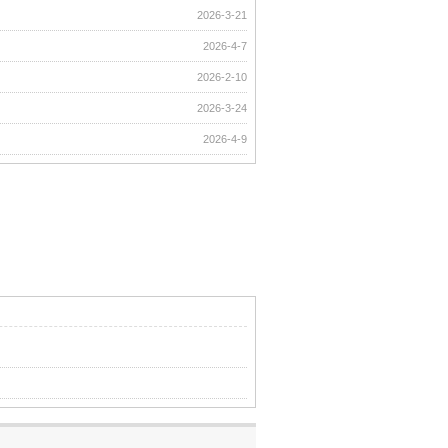
2026-3-21
2026-4-7
2026-2-10
2026-3-24
2026-4-9