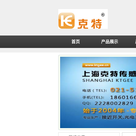
首页
产品展示