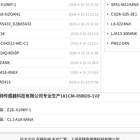
-X10MY-1
SFA1-M12A4NA
2026-4-16 23:12:18
18-5/ZOAN1
CG26-S35-3E1
2026-4-16 23:12:13
A5433_EZBA5433
LA-0224NA
2026-4-16 23:12:10
-1K
LJA13-3004NK
2026-4-16 23:12:6
-C04S12-WC-C1
PM12-04N
2026-4-16 23:12:2
18Q-8DI3P
2026-4-16 23:11:58
-D4NK
2026-4-15 23:28:8
-M18-AN6X
2026-4-15 23:28:4
A5413
2026-4-15 23:27:58
特传感器科技有限公司专业生产181CM-05BDS-1V2
篇：
E2E-X10MY-1
篇：
CLJ-A18-8ANA
技术支持
克特在线
.
生产厂家：上海克特传感器科技有限公司
.