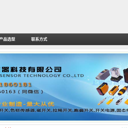
产品选型
联系方式