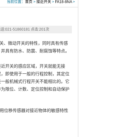
当前位置：
首页
>
接近开关
>
FA18-8NA
>
:021-51860181
点击:
201
次
开关、微动开关的特性，同时具有传感
、并具有防水、防震、耐腐蚀等特点。
接近开关的感应区域，开关就能无接
程，即使用于一般的行程控制，其定位
是一般机械式行程开关不能相比的。它
作为限位、计数、定位控制和自动保护
利用位移传感器对接近物体的敏感特性