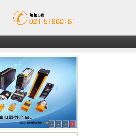
1
2
3
4