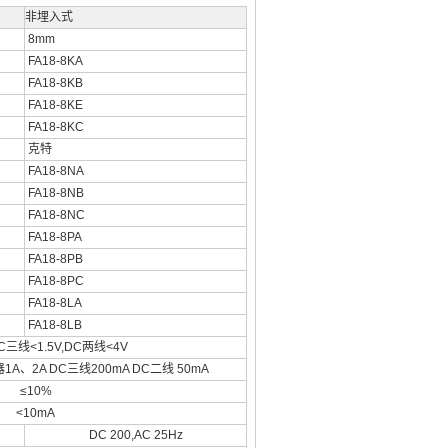
非埋入式
8mm
FA18-8KA
FA18-8KB
FA18-8KE
FA18-8KC
克特
FA18-8NA
FA18-8NB
FA18-8NC
FA18-8PA
FA18-8PB
FA18-8PC
FA18-8LA
FA18-8LB
DC三线<1.5V,DC两线<4V
1A、2A DC三线200mA DC二线 50mA
≤10%
<10mA
DC 200,AC 25Hz