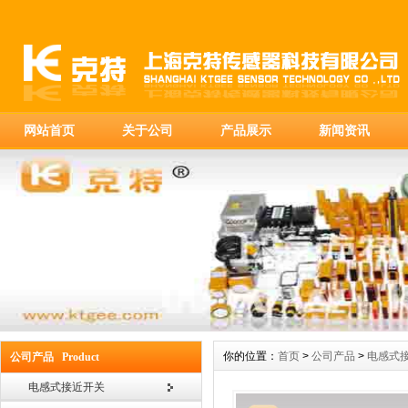
网站首页
关于公司
产品展示
新闻资讯
你的位置：
首页
>
公司产品
>
电感式
公司产品 Product
电感式接近开关